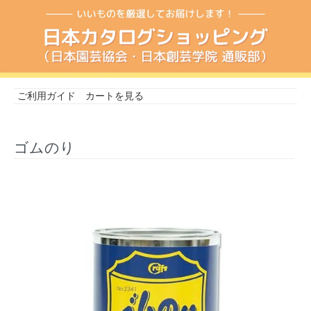
ご利用ガイド
カートを見る
ゴムのり