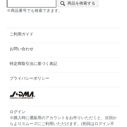
商品を検索する
※商品番号でも検索できます。
ご利用ガイド
お問い合わせ
特定商取引法に基づく表記
プライバシーポリシー
ログイン
※購入時に通販用のアカウントをお作りいただくと、次回か
らよりスムーズにご利用いただけます。(初回はログイン不