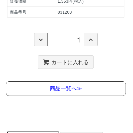
販売価格
1,353円(税込)
商品番号
831203
カートに入れる
商品一覧へ≫