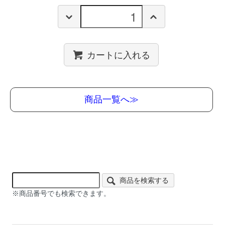
カートに入れる
商品一覧へ≫
商品を検索する
※商品番号でも検索できます。