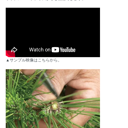
▲サンプル映像はこちらから。