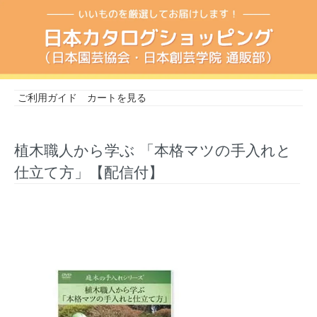
ご利用ガイド
カートを見る
植木職人から学ぶ 「本格マツの手入れと
仕立て方」【配信付】