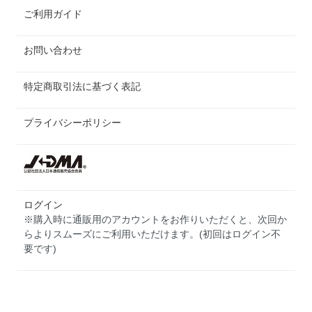
ご利用ガイド
お問い合わせ
特定商取引法に基づく表記
プライバシーポリシー
ログイン
※購入時に通販用のアカウントをお作りいただくと、次回か
らよりスムーズにご利用いただけます。(初回はログイン不
要です)