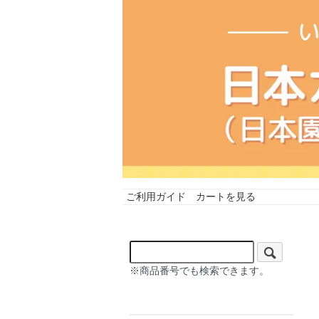
ご利用ガイド
カートを見る
※商品番号でも検索できます。