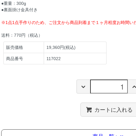
●重量：300g
●裏面掛け金具付き
※1点1点手作りのため、ご注文から商品到着まで１ヶ月程度お時間い
送料：770円（税込）
販売価格
19,360円(税込)
商品番号
117022
カートに入れる