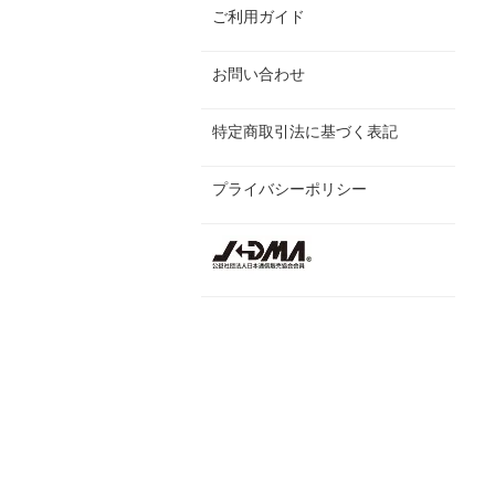
ご利用ガイド
お問い合わせ
特定商取引法に基づく表記
プライバシーポリシー