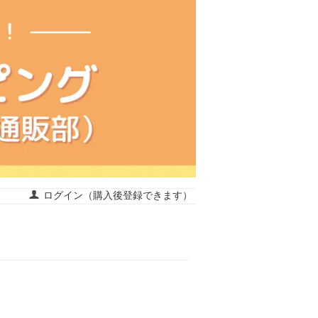
ログイン（購入後登録できます）