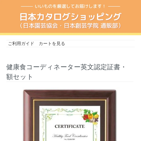
ご利用ガイド
カートを見る
健康食コーディネーター英文認定証書・
額セット