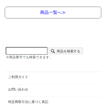
商品一覧へ≫
商品を検索する
※商品番号でも検索できます。
ご利用ガイド
お問い合わせ
特定商取引法に基づく表記