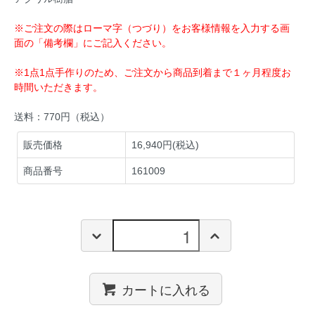
※ご注文の際はローマ字（つづり）をお客様情報を入力する画
面の「備考欄」にご記入ください。
※1点1点手作りのため、ご注文から商品到着まで１ヶ月程度お
時間いただきます。
送料：770円（税込）
販売価格
16,940円(税込)
商品番号
161009
カートに入れる