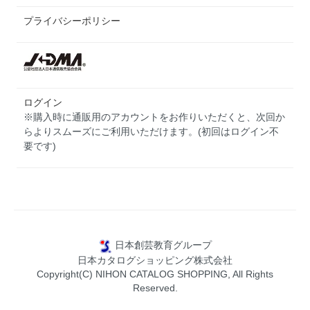
プライバシーポリシー
ログイン
※購入時に通販用のアカウントをお作りいただくと、次回か
らよりスムーズにご利用いただけます。(初回はログイン不
要です)
日本創芸教育グループ
日本カタログショッピング株式会社
Copyright(C) NIHON CATALOG SHOPPING, All Rights
Reserved.