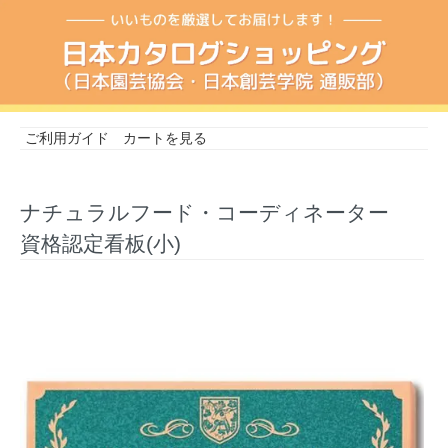
ご利用ガイド
カートを見る
ナチュラルフード・コーディネーター
資格認定看板(小)