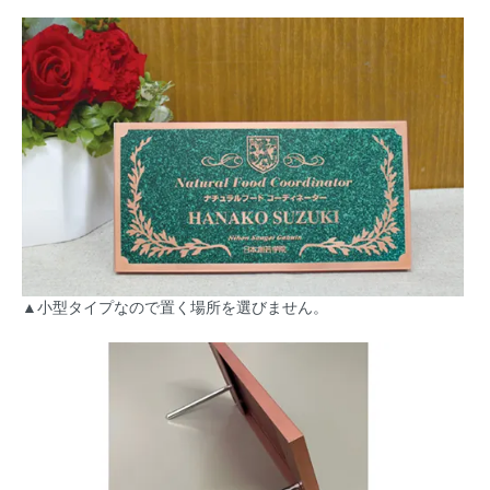
▲小型タイプなので置く場所を選びません。