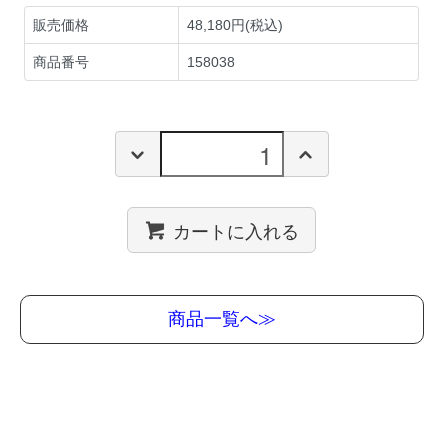
販売価格
48,180円(税込)
商品番号
158038
カートに入れる
商品一覧へ≫