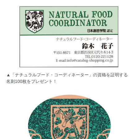
▲「ナチュラルフード・コーディネーター」の資格を証明する
名刺100枚をプレゼント！