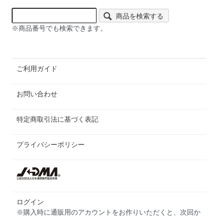
商品を検索する
※商品番号でも検索できます。
ご利用ガイド
お問い合わせ
特定商取引法に基づく表記
プライバシーポリシー
ログイン
※購入時に通販用のアカウントをお作りいただくと、次回か