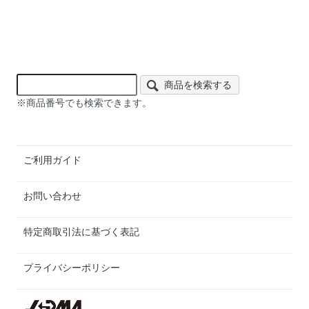
商品を検索する
※商品番号でも検索できます。
ご利用ガイド
お問い合わせ
特定商取引法に基づく表記
プライバシーポリシー