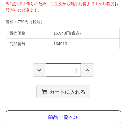
※1点1点手作りのため、ご注文から商品到着まで１ヶ月程度お
時間いただきます。
送料：770円（税込）
販売価格
16,940円(税込)
商品番号
164013
カートに入れる
商品一覧へ≫