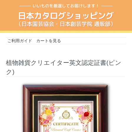
ご利用ガイド
カートを見る
植物雑貨クリエイター英文認定証書(ピン
ク)