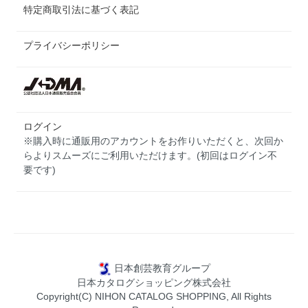
特定商取引法に基づく表記
プライバシーポリシー
ログイン
※購入時に通販用のアカウントをお作りいただくと、次回か
らよりスムーズにご利用いただけます。(初回はログイン不
要です)
日本創芸教育グループ
日本カタログショッピング株式会社
Copyright(C) NIHON CATALOG SHOPPING, All Rights