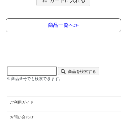
商品一覧へ≫
商品を検索する
※商品番号でも検索できます。
ご利用ガイド
お問い合わせ