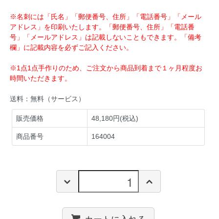
※名刺には「氏名」「郵便番号、住所」「電話番号」「メール
アドレス」を印刷いたします。「郵便番号、住所」「電話番
号」「メールアドレス」は記載しないこともできます。「備考
欄」に記載内容を必ずご記入ください。
※1点1点手作りのため、ご注文から商品到着まで１ヶ月程度お
時間いただきます。
送料：無料（サービス）
販売価格
48,180円(税込)
商品番号
164004
カートに入れる