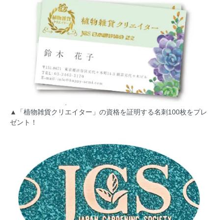
▲「植物雑貨クリエイター」の資格を証明する名刺100枚をプレ
ゼント！